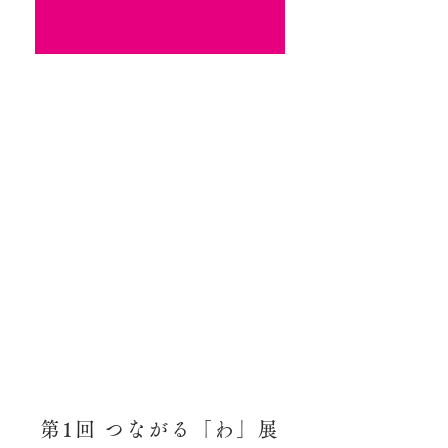
第1回 つながる「わ」展